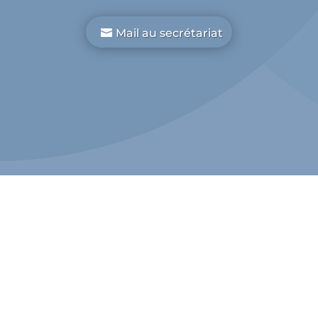
Mail au secrétariat