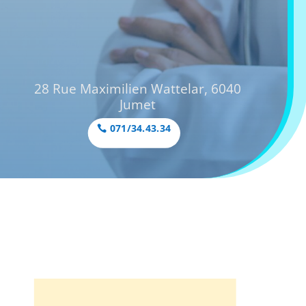
28 Rue Maximilien Wattelar, 6040
Jumet
071/34.43.34