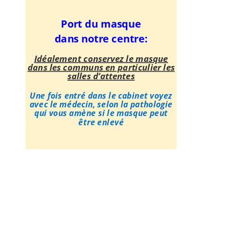
Port du masque
dans notre centre:
Idéalement conservez le masque
dans les communs en particulier les
salles d’attentes
Une fois entré dans le cabinet voyez
avec le médecin, selon la pathologie
qui vous amène si le masque peut
être enlevé