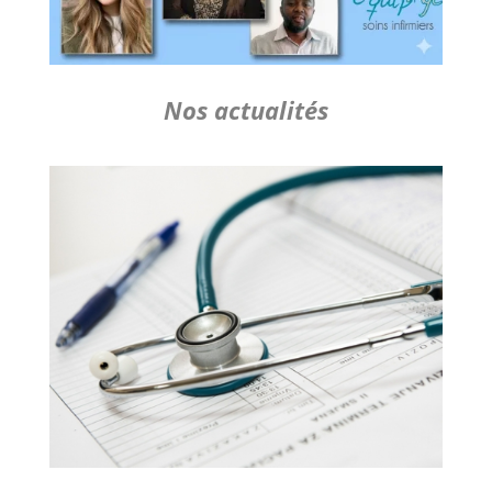
Nos actualités